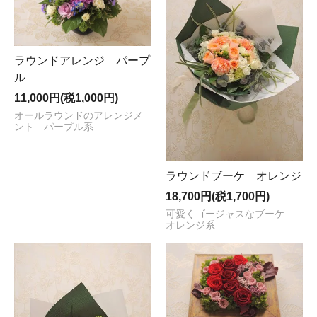
ラウンドアレンジ パープ
ル
11,000円(税1,000円)
オールラウンドのアレンジメ
ント パープル系
ラウンドブーケ オレンジ
18,700円(税1,700円)
可愛くゴージャスなブーケ
オレンジ系