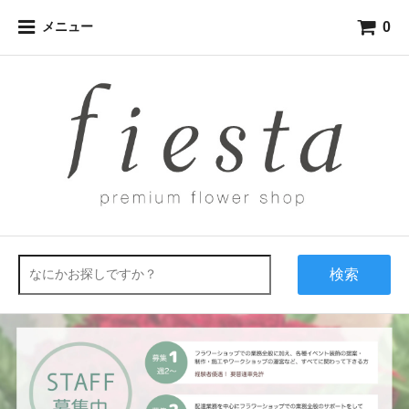
0
メニュー
検索