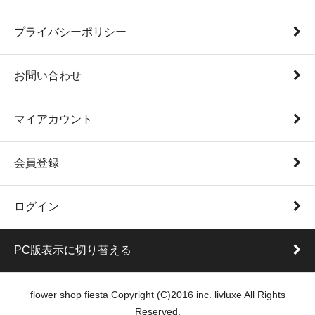
プライバシーポリシー
お問い合わせ
マイアカウント
会員登録
ログイン
PC版表示に切り替える
flower shop fiesta Copyright (C)2016 inc. livluxe All Rights
Reserved.