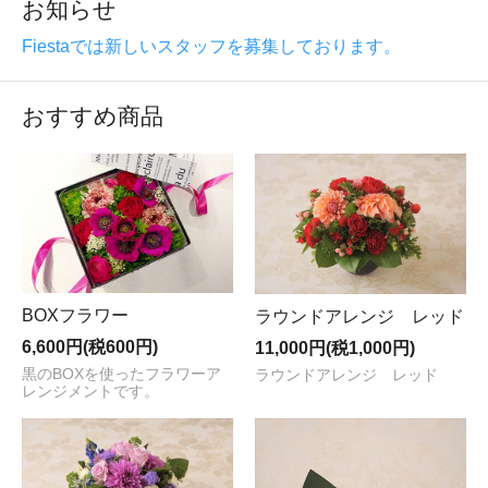
お知らせ
Fiestaでは新しいスタッフを募集しております。
おすすめ商品
BOXフラワー
ラウンドアレンジ レッド
6,600円(税600円)
11,000円(税1,000円)
黒のBOXを使ったフラワーア
ラウンドアレンジ レッド
レンジメントです。