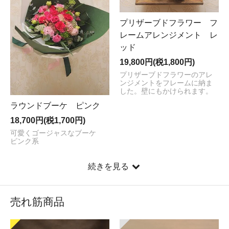
プリザーブドフラワー フ
レームアレンジメント レ
ッド
19,800円(税1,800円)
プリザーブドフラワーのアレ
ンジメントをフレームに納ま
した。壁にもかけられます。
ラウンドブーケ ピンク
18,700円(税1,700円)
可愛くゴージャスなブーケ
ピンク系
続きを見る
売れ筋商品