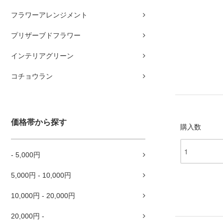
フラワーアレンジメント
プリザーブドフラワー
インテリアグリーン
コチョウラン
価格帯から探す
購入数
- 5,000円
5,000円 - 10,000円
10,000円 - 20,000円
20,000円 -