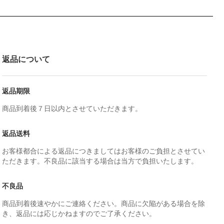
返品について
返品期限
商品到着後７日以内とさせていただきます。
返品送料
お客様都合による返品につきましてはお客様のご負担とさせてい
ただきます。不良品に該当する場合は当方で負担いたします。
不良品
商品到着後速やかにご連絡ください。商品に欠陥がある場合を除
き、返品には応じかねますのでご了承ください。