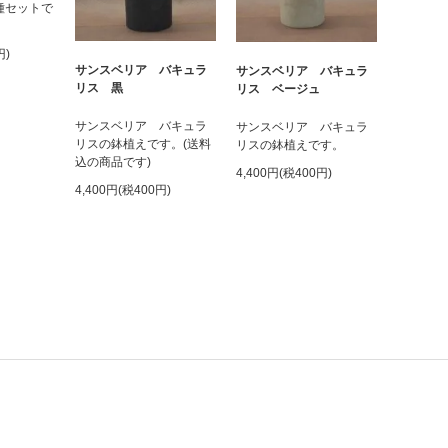
種セットで
円)
サンスベリア バキュラ
サンスベリア バキュラ
リス 黒
リス ベージュ
サンスベリア バキュラ
サンスベリア バキュラ
リスの鉢植えです。(送料
リスの鉢植えです。
込の商品です)
4,400円(税400円)
4,400円(税400円)