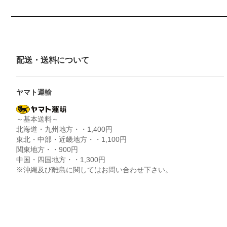
配送・送料について
ヤマト運輸
～基本送料～
北海道・九州地方・・1,400円
東北・中部・近畿地方・・1,100円
関東地方・・900円
中国・四国地方・・1,300円
※沖縄及び離島に関してはお問い合わせ下さい。