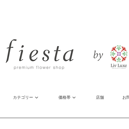
カテゴリー
価格帯
店舗
お