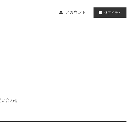
アカウント
0
アイテム
問い合わせ