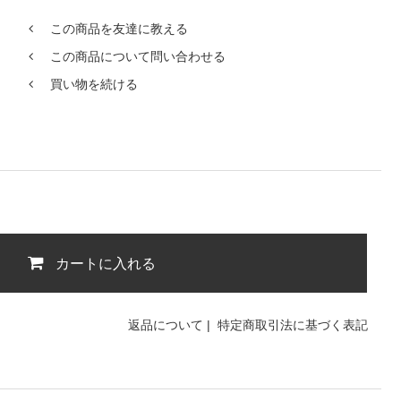
この商品を友達に教える
この商品について問い合わせる
買い物を続ける
カートに入れる
返品について
|
特定商取引法に基づく表記