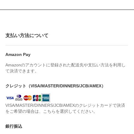
支払い方法について
Amazon Pay
Amazonのアカウントに登録された配送先や支払い方法を利用し
て決済できます。
クレジット（VISA/MASTER/DINNERS/JCB/AMEX）
VISA/MASTER/DINNERS/JCB/AMEXのクレジットカードで決済
をご希望の場合は、こちらを選択してください。
銀行振込