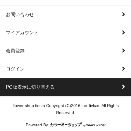
お問い合わせ
マイアカウント
会員登録
ログイン
PC版表示に切り替える
flower shop fiesta Copyright (C)2016 inc. livluxe All Rights
Reserved.
Powered By