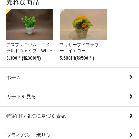
売れ筋商品
アスプレニウム エメ
プリザーブドフラワ
ラルドウェイブ White
ー イエロー
3,300円(税300円)
5,500円(税500円)
ホーム
カートを見る
特定商取引法に基づく表記
プライバシーポリシー