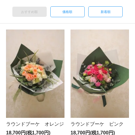
おすすめ順
価格順
新着順
ラウンドブーケ オレンジ
ラウンドブーケ ピンク
18,700円(税1,700円)
18,700円(税1,700円)