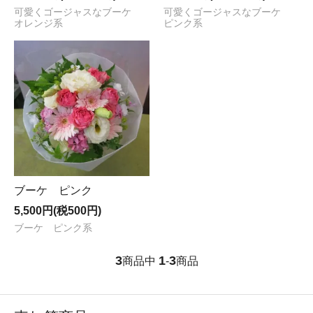
可愛くゴージャスなブーケ
可愛くゴージャスなブーケ
オレンジ系
ピンク系
ブーケ ピンク
5,500円(税500円)
ブーケ ピンク系
3
1
3
商品中
-
商品