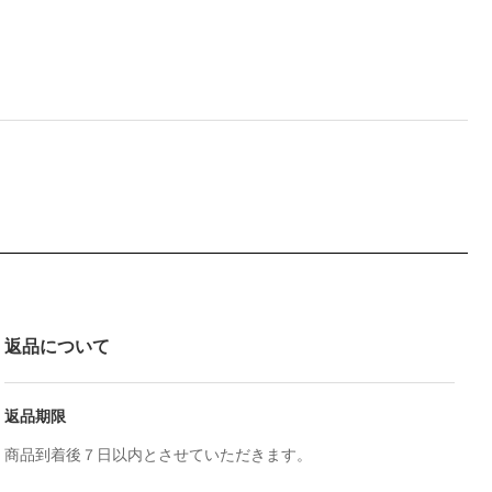
返品について
返品期限
商品到着後７日以内とさせていただきます。