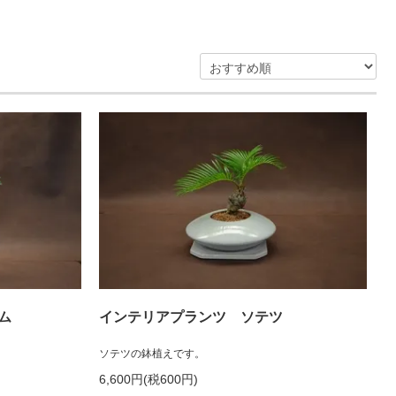
ム
インテリアプランツ ソテツ
ソテツの鉢植えです。
6,600円(税600円)