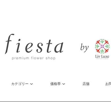
カテゴリー
価格帯
店舗
お