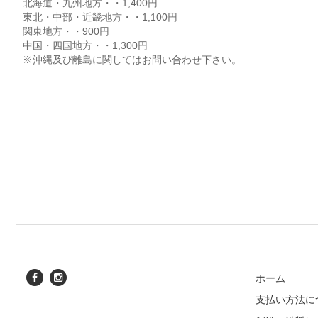
北海道・九州地方・・1,400円
東北・中部・近畿地方・・1,100円
関東地方・・900円
中国・四国地方・・1,300円
※沖縄及び離島に関してはお問い合わせ下さい。
ホーム
支払い方法に