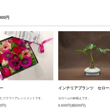
,000円
ー
インテリアプランツ セロー
ったフラワーアレンジメントです。
セロームの鉢植えです。
00円)
6,600円(税600円)