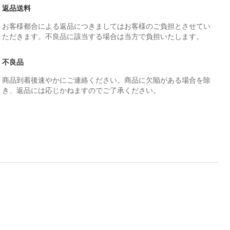
返品送料
お客様都合による返品につきましてはお客様のご負担とさせてい
ただきます。不良品に該当する場合は当方で負担いたします。
不良品
商品到着後速やかにご連絡ください。商品に欠陥がある場合を除
き、返品には応じかねますのでご了承ください。