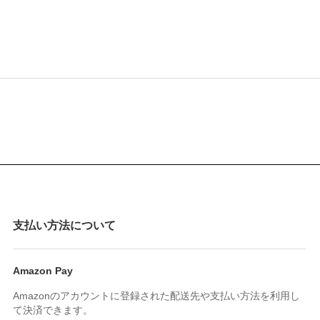
支払い方法について
Amazon Pay
Amazonのアカウントに登録された配送先や支払い方法を利用し
て決済できます。