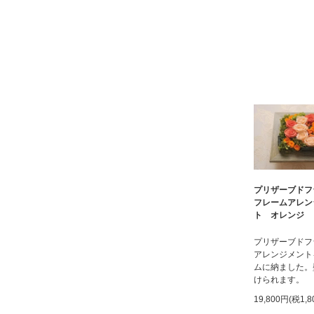
プリザーブド
フレームアレン
ト オレンジ
プリザーブドフ
アレンジメント
ムに納ました。
けられます。
19,800円(税1,8