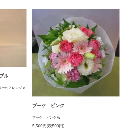
プル
ワーのアレンジメ
ブーケ ピンク
ブーケ ピンク系
5,500円(税500円)