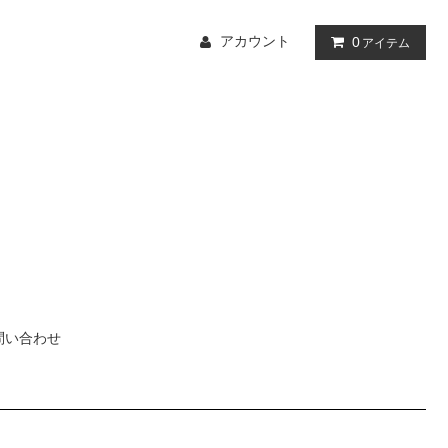
アカウント
0
アイテム
問い合わせ