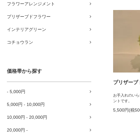
フラワーアレンジメント
プリザーブドフラワー
インテリアグリーン
コチョウラン
価格帯から探す
プリザーブ
- 5,000円
お手入れのいら
ントです。
5,000円 - 10,000円
5,500円(税5
10,000円 - 20,000円
20,000円 -