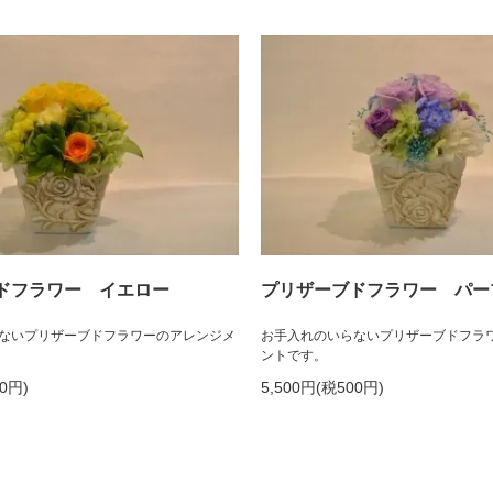
ドフラワー イエロー
プリザーブドフラワー パー
ないプリザーブドフラワーのアレンジメ
お手入れのいらないプリザーブドフラ
ントです。
00円)
5,500円(税500円)