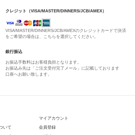
クレジット（VISA/MASTER/DINNERS/JCB/AMEX）
VISA/MASTER/DINNERS/JCB/AMEXのクレジットカードで決済
をご希望の場合は、こちらを選択してください。
銀行振込
お振込手数料はお客様負担となります。
お振込み先は「ご注文受付完了メール」に記載しております
口座へお願い致します。
マイアカウント
ついて
会員登録