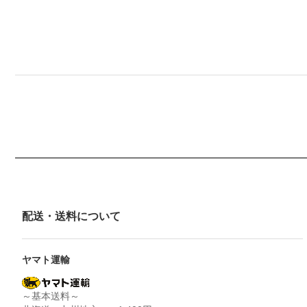
配送・送料について
ヤマト運輸
～基本送料～