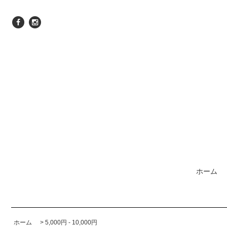
ホーム
ホーム
>
5,000円 - 10,000円