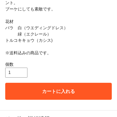
ント。
ブーケにしても素敵です。
花材
バラ 白（ウエディングドレス）
緑（エクレール）
トルコキキョウ（カシス)
※送料込みの商品です。
個数
カートに入れる