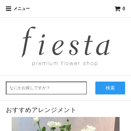
0
メニュー
検索
おすすめアレンジメント