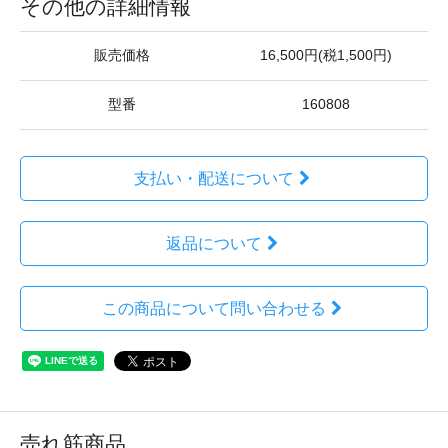
その他の詳細情報
販売価格
16,500円(税1,500円)
型番
160808
支払い・配送について
返品について
この商品について問い合わせる
売れ筋商品