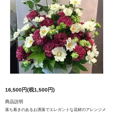
16,500円(税1,500円)
商品説明
落ち着きのあるお洒落でエレガントな花材のアレンジメ