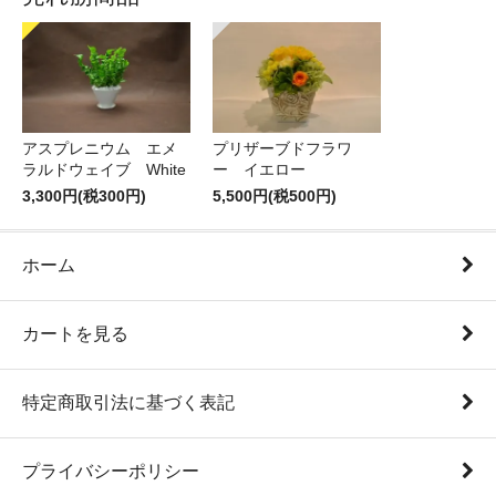
アスプレニウム エメ
プリザーブドフラワ
ラルドウェイブ White
ー イエロー
3,300円(税300円)
5,500円(税500円)
ホーム
カートを見る
特定商取引法に基づく表記
プライバシーポリシー